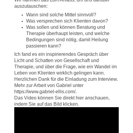
auszutauschen:
Wann sind solche Mittel sinnvoll?
Was versprechen sich Klienten davon?
Was sollen und können Beratung und
Therapie überhaupt leisten, und welche
Bedingungen sind nötig, damit Heilung
passieren kann?
Ich fand es ein inspirierendes Gespräch über
Licht und Schatten von Gesellschaft und
Therapie, und über die Frage, wie ein Wandel im
Leben von Klienten wirklich gelingen kann.
Herzlichen Dank für die Einladung zum Interview.
Mehr zur Arbeit von Gabriel unter
https://www.gabriel-ellis.com/.
Das Video können Sie direkt hier anschauen,
indem Sie auf das Bild klicken.