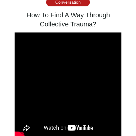
Conversation
How To Find A Way Through
Collective Trauma?