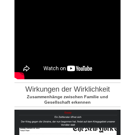
Wirkungen der Wirklichkeit
Zusammenhänge zwischen Familie und
Gesellschaft erkennen