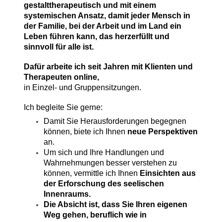
gestalttherapeutisch und mit einem
systemischen Ansatz, damit jeder Mensch in
der Familie, bei der Arbeit und im Land ein
Leben führen kann, das herzerfüllt und
sinnvoll für alle ist.
Dafür arbeite ich seit Jahren mit Klienten und
Therapeuten online,
in Einzel- und Gruppensitzungen.
Ich begleite Sie gerne:
Damit Sie Herausforderungen begegnen
können, biete ich Ihnen
neue Perspektiven
an.
Um sich und Ihre Handlungen und
Wahrnehmungen besser verstehen zu
können, vermittle ich Ihnen
Einsichten aus
der Erforschung des seelischen
Innenraums.
Die Absicht ist, dass Sie Ihren eigenen
Weg gehen, beruflich wie in