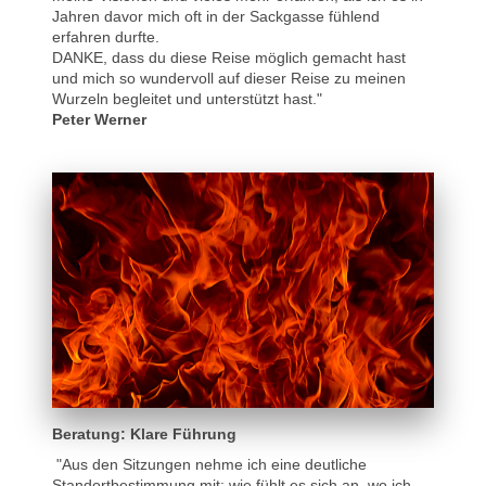
Jahren davor mich oft in der Sackgasse fühlend
erfahren durfte.
DANKE, dass du diese Reise möglich gemacht hast
und mich so wundervoll auf dieser Reise zu meinen
Wurzeln begleitet und unterstützt hast."
Peter Werner
Beratung: Klare Führung
"Aus den Sitzungen nehme ich eine deutliche
Standortbestimmung mit; wie fühlt es sich an, wo ich