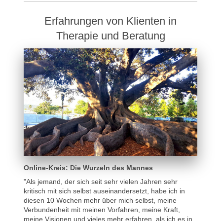
Erfahrungen von Klienten in
Therapie und Beratung
Online-Kreis: Die Wurzeln des Mannes
"Als jemand, der sich seit sehr vielen Jahren sehr
kritisch mit sich selbst auseinandersetzt, habe ich in
diesen 10 Wochen mehr über mich selbst, meine
Verbundenheit mit meinen Vorfahren, meine Kraft,
meine Visionen und vieles mehr erfahren, als ich es in