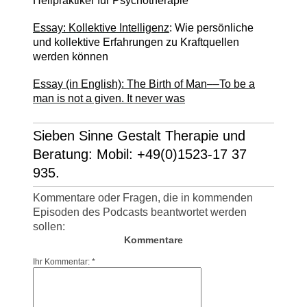
Heilpraktiker für Psychotherapie
Essay: Kollektive Intelligenz
: Wie persönliche
und kollektive Erfahrungen zu Kraftquellen
werden können
Essay (in English): The Birth of Man––To be a
man is not a given. It never was
Sieben Sinne Gestalt Therapie und
Beratung: Mobil: +49(0)1523-17 37
935.
Kommentare oder Fragen, die in kommenden
Episoden des Podcasts beantwortet werden
sollen:
Kommentare
Ihr Kommentar: *