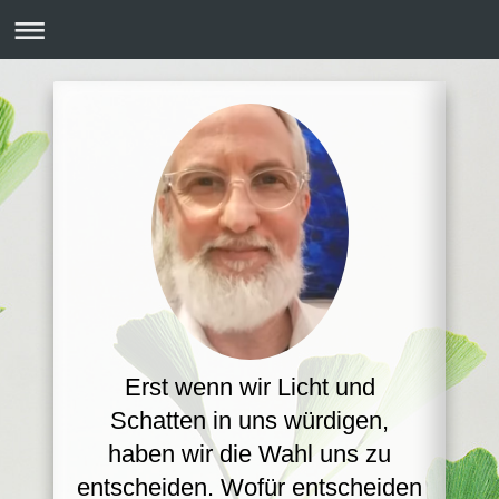
Erst wenn wir Licht und
Schatten in uns würdigen,
haben wir die Wahl uns zu
entscheiden. Wofür entscheiden