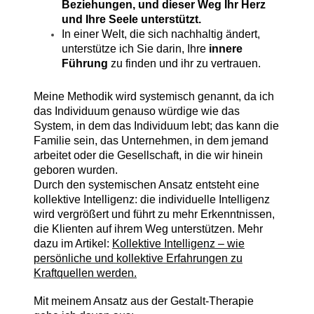
Beziehungen, und dieser Weg Ihr Herz
und Ihre Seele unterstützt.
In einer Welt, die sich nachhaltig ändert,
unterstütze ich Sie darin, Ihre
innere
Führung
zu finden und ihr zu vertrauen.
Meine Methodik wird systemisch genannt, da ich
das Individuum genauso würdige wie das
System, in dem das Individuum lebt; das kann die
Familie sein, das Unternehmen, in dem jemand
arbeitet oder die Gesellschaft, in die wir hinein
geboren wurden.
Durch den systemischen Ansatz entsteht eine
kollektive Intelligenz: die individuelle Intelligenz
wird vergrößert und führt zu mehr Erkenntnissen,
die Klienten auf ihrem Weg unterstützen. Mehr
dazu im Artikel:
Kollektive Intelligenz – wie
persönliche und kollektive Erfahrungen zu
Kraftquellen werden.
Mit meinem Ansatz aus der Gestalt-Therapie